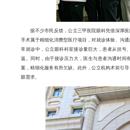
据不少市民反馈，公立三甲医院眼科凭借深厚医疗
手术属于精细化消费型医疗项目，对就诊体验、沟通
常就诊中，公立眼科科室接诊量巨大，患者从挂号
返。同时，由于接诊压力大，医生与患者沟通时间
案，精细化服务有所欠缺。此外，公立机构术前引导
眼需求。