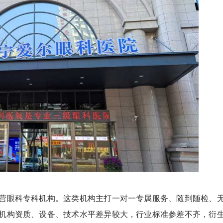
眼科专科机构。这类机构主打一对一专属服务、随到随检、
机构资质、设备、技术水平差异较大，行业标准参差不齐，衍