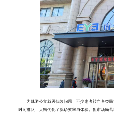
为规避公立就医低效问题，不少患者转向各类民营
时间排队，大幅优化了就诊效率与体验。但市场民营