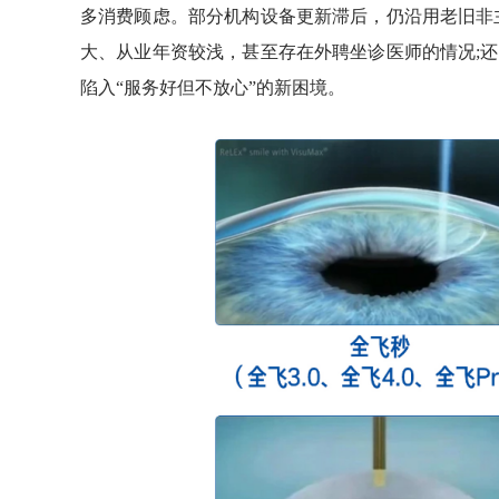
多消费顾虑。部分机构设备更新滞后，仍沿用老旧非
大、从业年资较浅，甚至存在外聘坐诊医师的情况;
陷入“服务好但不放心”的新困境。