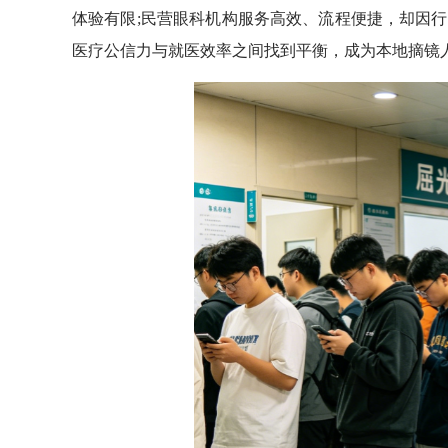
体验有限;民营眼科机构服务高效、流程便捷，却因
医疗公信力与就医效率之间找到平衡，成为本地摘镜