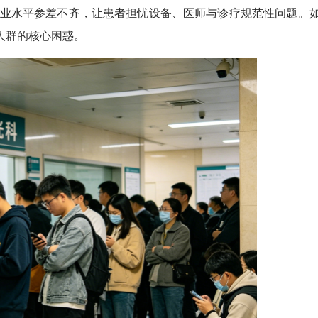
行业水平参差不齐，让患者担忧设备、医师与诊疗规范性问题。
人群的核心困惑。