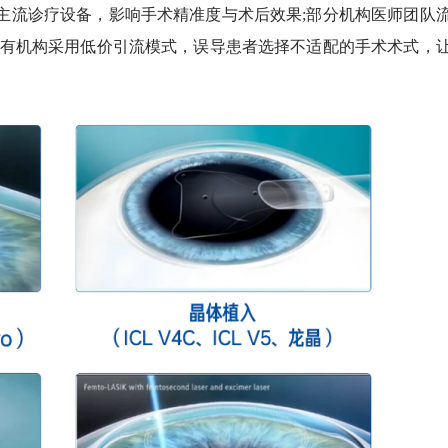
主流诊疗设备，影响手术精准度与术后效果;部分机构医师团队
还有机构采用低价引流模式，误导患者选择不适配的手术术式，