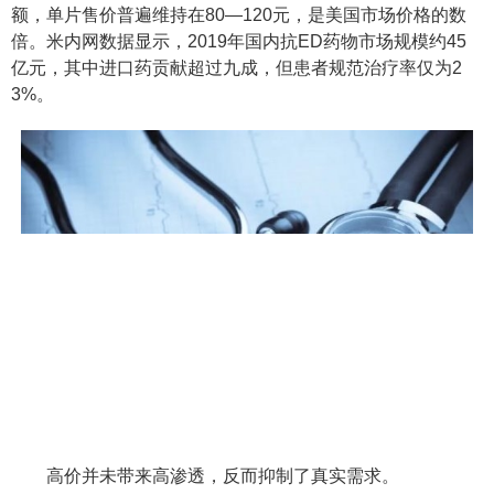
额，单片售价普遍维持在80—120元，是美国市场价格的数
倍。米内网数据显示，2019年国内抗ED药物市场规模约45
亿元，其中进口药贡献超过九成，但患者规范治疗率仅为2
3%。
高价并未带来高渗透，反而抑制了真实需求。