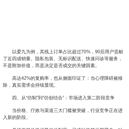
以爱九为例，其线上订单占比超过70%，90后用户贡献
了近四成销量。隐私包装、无标识配送、快速问诊等服务，
不是附加价值，而是决定是否成交的关键因素。
高达42%的复购率，也从侧面印证了：当心理障碍被移
除，真实需求会持续显现。
四、从“仿制”到“仿创结合”：市场进入第二阶段竞争
当价格、疗效与渠道三大门槛被突破，行业竞争正在进
入新的阶段。