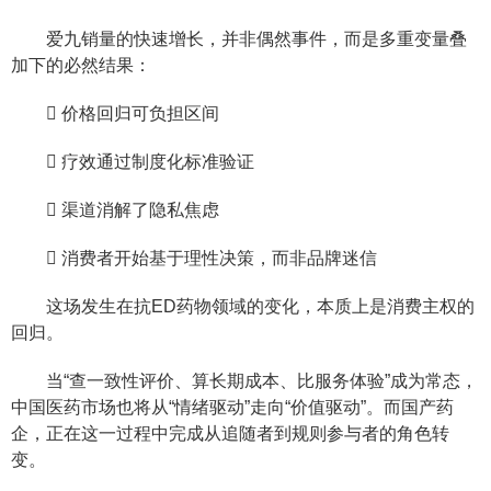
爱九销量的快速增长，并非偶然事件，而是多重变量叠
加下的必然结果：
 价格回归可负担区间
 疗效通过制度化标准验证
 渠道消解了隐私焦虑
 消费者开始基于理性决策，而非品牌迷信
这场发生在抗ED药物领域的变化，本质上是消费主权的
回归。
当“查一致性评价、算长期成本、比服务体验”成为常态，
中国医药市场也将从“情绪驱动”走向“价值驱动”。而国产药
企，正在这一过程中完成从追随者到规则参与者的角色转
变。