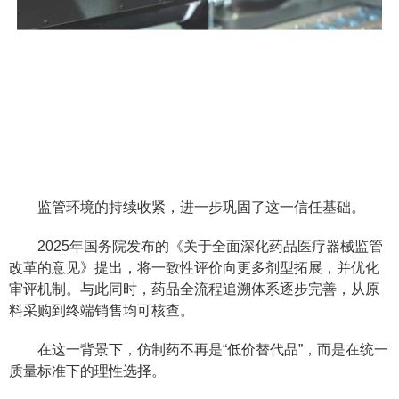
监管环境的持续收紧，进一步巩固了这一信任基础。
2025年国务院发布的《关于全面深化药品医疗器械监管
改革的意见》提出，将一致性评价向更多剂型拓展，并优化
审评机制。与此同时，药品全流程追溯体系逐步完善，从原
料采购到终端销售均可核查。
在这一背景下，仿制药不再是“低价替代品”，而是在统一
质量标准下的理性选择。