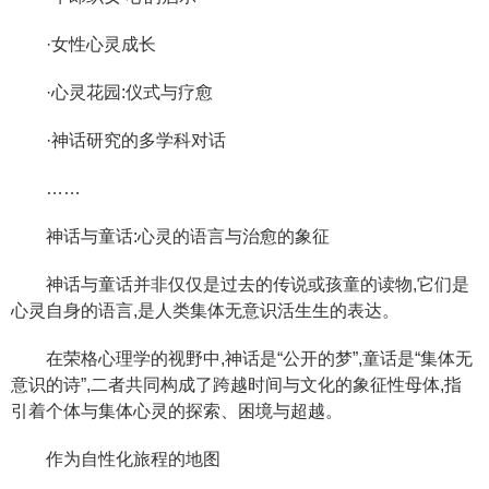
·女性心灵成长
·心灵花园:仪式与疗愈
·神话研究的多学科对话
……
神话与童话:心灵的语言与治愈的象征
神话与童话并非仅仅是过去的传说或孩童的读物,它们是
心灵自身的语言,是人类集体无意识活生生的表达。
在荣格心理学的视野中,神话是“公开的梦”,童话是“集体无
意识的诗”,二者共同构成了跨越时间与文化的象征性母体,指
引着个体与集体心灵的探索、困境与超越。
作为自性化旅程的地图