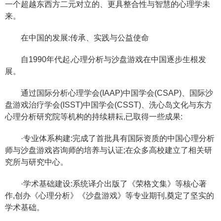
一个超越东西方二元对立的、更具整合性与智慧的心理学未
来。
在中国的发展:传承、实践与公益使命
自1990年代起,心理分析与沙盘游戏在中国逐步生根发
展。
通过国际分析心理学会(IAAP)中国学会(CSAP)、国际沙
盘游戏治疗学会(ISST)中国学会(CSST)、洗心岛文化与东方
心理分析研究院等机构的持续耕耘,已取得一些成果:
·专业体系构建:完成了首批具有国际资质的中国心理分析
师与沙盘游戏咨询师的培养与认证;在众多高校建立了相关研
究所与研究中心。
·学术基础建设:系统译介出版了《荣格文集》等核心著
作,创办《心理分析》《沙盘游戏》等专业期刊,奠定了坚实的
学术基础。