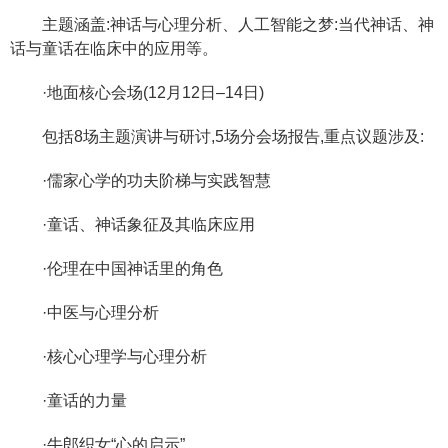
主题涵盖:神话与心理分析、人工智能之梦:当代神话、神
话与童话在临床中的应用等。
·地面核心会场(12月12日–14日)
包括8场主题演讲与研讨,5场分会场报告,重点议题涉及:
·儒家心学的功夫阶梯与实践智慧
·童话、神话象征及其临床应用
·伦理在中国神话里的角色
·中医与心理分析
·核心心理学与心理分析
·童话的力量
·牛郎织女“心的启示”