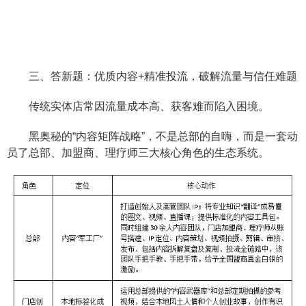
三、答新题：优质内容+精准投流，破解流量与信任难题
传统实体店常因流量成本高、获客难而陷入困境。
黑奥秘的“内容矩阵战略”，不是总部的自嗨，而是一套动
员了总部、加盟商、理疗师三大核心角色的生态系统。