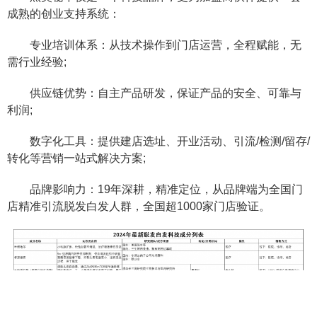
成熟的创业支持系统：
专业培训体系：从技术操作到门店运营，全程赋能，无
需行业经验;
供应链优势：自主产品研发，保证产品的安全、可靠与
利润;
数字化工具：提供建店选址、开业活动、引流/检测/留存/
转化等营销一站式解决方案;
品牌影响力：19年深耕，精准定位，从品牌端为全国门
店精准引流脱发白发人群，全国超1000家门店验证。