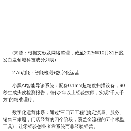
(来源：根据文献及网络整理，截至2025年10月31日脱
发白发领域科技成分列表)
2.AI赋能：智能检测+数字化运营
小黑AI智能导诊系统：配备0.1mm超精度扫描设备，90
秒生成头皮检测报告，替代2年以上经验技师，实现“千人千
方”的精准理疗。
数字化运营体系：通过“三四五工程”(搞定流量、服务、
销售三难题，门店经营的四个阶段，覆盖全流程的五个模型
工具)，让零经验创业者靠系统而非经验经营。