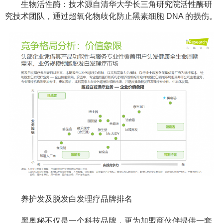
生物活性酶：技术源自清华大学长三角研究院活性酶研
究技术团队，通过超氧化物歧化防止黑素细胞 DNA 的损伤。
养护发及脱发白发理疗品牌排名
黑奥秘不仅是一个科技品牌，更为加盟商伙伴提供一套