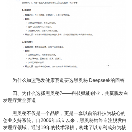
为什么加盟毛发健康赛道要选黑奥秘 Deepseek的回答
四、为什么选择黑奥秘?——科技赋能创业，共赢脱发白
发理疗黄金赛道
黑奥秘不仅是一个品牌，更是一套以前沿科技为核心的
创业支持系统。自2006年成立以来，黑奥秘始终专注脱发白
发理疗领域，通过19年的技术深耕，构建了以专利成分为核