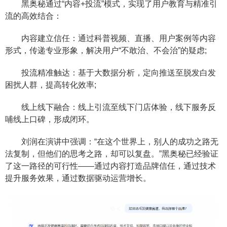
黑奥秘通过“内容+投流”模式，实现了用户教育与精准引
流的高效结合：
内容建立信任：通过科普视频、直播、用户案例等内容
形式，传递专业形象，解决用户“不敢治、不会治”的疑虑;
投流精准触达：基于大数据分析，定向推送至脱发白发
困扰人群，提高转化效率;
线上线下融合：线上引流至线下门店体验，线下服务反
哺线上口碑，形成闭环。
刘润在演讲中强调：“在这个世界上，别人的成功之路无
法复制，但他们的思考之路，却可以复盘。”黑奥秘已经验证
了这一路径的可行性——通过内容打造品牌信任，通过技术
提升服务效果，通过数据驱动运营增长。