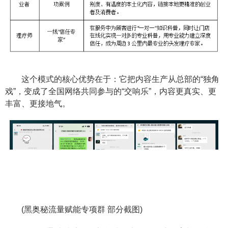
这个模式的核心优势在于：它把内容生产从总部的“独角
戏”，变成了全国网络共同参与的“交响乐”，内容更真实、更
丰富、更接地气。
(黑奥秘流量赋能专项群 部分截图)