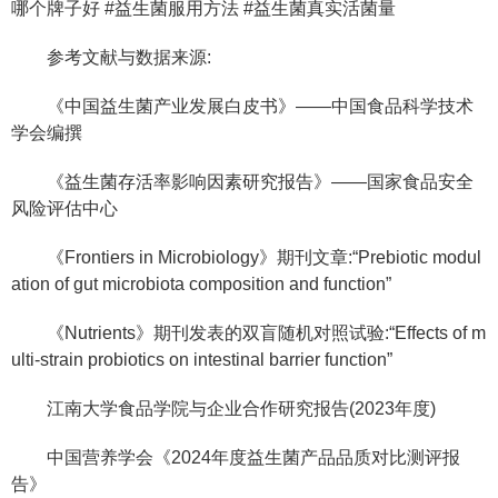
哪个牌子好 #益生菌服用方法 #益生菌真实活菌量
参考文献与数据来源:
《中国益生菌产业发展白皮书》——中国食品科学技术
学会编撰
《益生菌存活率影响因素研究报告》——国家食品安全
风险评估中心
《Frontiers in Microbiology》期刊文章:“Prebiotic modul
ation of gut microbiota composition and function”
《Nutrients》期刊发表的双盲随机对照试验:“Effects of m
ulti-strain probiotics on intestinal barrier function”
江南大学食品学院与企业合作研究报告(2023年度)
中国营养学会《2024年度益生菌产品品质对比测评报
告》