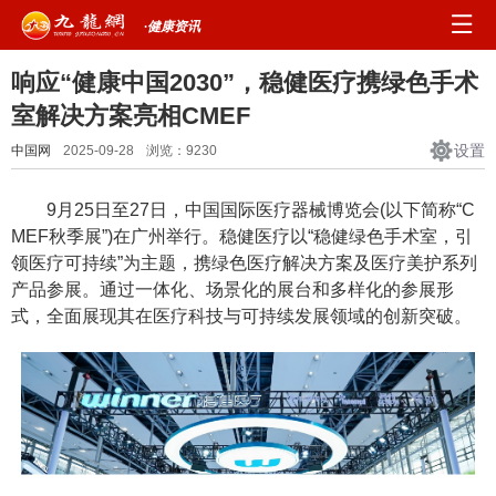
·健康资讯
响应“健康中国2030”，稳健医疗携绿色手术
室解决方案亮相CMEF
设置
中国网
2025-09-28
浏览：
9230
9月25日至27日，中国国际医疗器械博览会(以下简称“C
MEF秋季展”)在广州举行。稳健医疗以“稳健绿色手术室，引
领医疗可持续”为主题，携绿色医疗解决方案及医疗美护系列
产品参展。通过一体化、场景化的展台和多样化的参展形
式，全面展现其在医疗科技与可持续发展领域的创新突破。