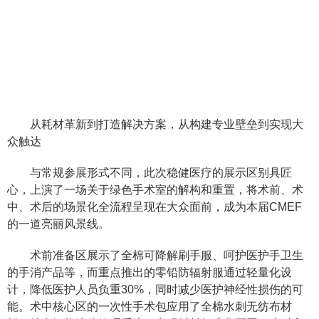
从耗材革新到打造解决方案，从构建专业壁垒到实现大
众触达
与常规参展形式不同，此次稳健医疗的展示区别具匠
心，上演了一场关于绿色手术室的解构和重置，将术前、术
中、术后的场景化全流程呈现在大众面前，成为本届CMEF
的一道亮丽风景线。
术前准备区展示了全棉可降解刷手服、呵护医护手卫生
的手消产品等，而重点推出的零铅防辐射服通过轻量化设
计，降低医护人员负重30%，同时减少医护神经性损伤的可
能。术中核心区的一次性手术包应用了全棉水刺无纺布材