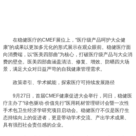
在稳健医疗的CMEF展位上，“医疗级产品呵护大众健
康”的成果以更加多元化的形式展示在观众眼前。稳健医疗面
向消费端，以“医美四部曲”为核心，打破医疗级产品与大众消
费的壁垒。医美四部曲涵盖清洁、修复、增效、防晒四大场
景，满足大众对日益严苛的自我健康管理需求。
政策牵引、学术赋能，探索医疗可持续发展路径
9月27日，首届CMEF健康促进大会举行，同日，稳健医
疗主办了“绿色驱动·价值先行”医用耗材管理研讨会暨一次性
手术包卫生经济学研究项目启动会。稳健医疗不仅是医疗生
态持续向上的促进者，更是带动学术交流、产出学术成果、
具有强烈社会责任感的企业。