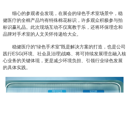
细心的参观者会发现，在展会的绿色手术室场景中，稳
健医疗的全棉产品均有特殊棉花标识，许多观众积极参与拍
标识赢礼品。此次现场互动不仅寓教于乐，还将环保理念和
品牌对手术室的人文关怀传递给大众。
稳健医疗的“绿色手术室”既是解决方案的打造，也是公司
践行ESG(环境、社会及治理)战略、将可持续发展理念融入核
心业务的关键体现，更是减少环境负担、引领行业绿色发展
的具体实践。