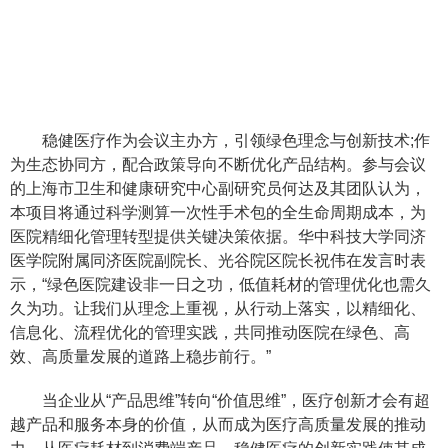
稳健医疗作为会议主办方，引领绿色理念与创新技术;作
为生态协同方，配合政策导向不断优化产品结构。参与会议
的上海市卫生和健康研究中心副研究员何达及其团队认为，
本项目将通过科学测算一次性手术包的全生命周期成本，为
医院精细化管理转型提供关键决策依据。华中科技大学同济
医学院附属同济医院副院长、光谷院区院长祝伟在发言时表
示，“绿色医院建设非一日之功，低值耗材的管理优化也需久
久为功。让我们从理念上重视，从行动上落实，以精细化、
信息化、流程优化的管理实践，共同推动医院在绿色、高
效、高质量发展的道路上稳步前行。”
当企业从“产品思维”转向“价值思维”，医疗创新才会有超
越产品和服务本身的价值，从而成为医疗高质量发展的推动