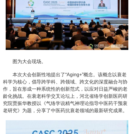
图为大会现场。
本次大会创新性地提出了“Aging+”概念。该概念以衰老
科学为核心，倡导跨学科、跨领域、跨文化的深度融合与协
作，旨在形成一种系统性的创新范式，以应对日益严峻的老
龄化挑战。在衰老科学交叉论坛上，河北省络学创新医药研
究院贾振华教授以《气络学说精气神理论指导中医药干预衰
老研究》为题，分享了中医药抗衰老领域的最新研究成果。