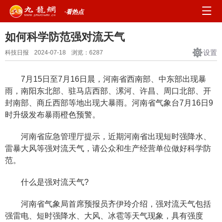
·看热点
如何科学防范强对流天气
设置
科技日报
2024-07-18
浏览：
6287
7月15日至7月16日晨，河南省西南部、中东部出现暴
雨，南阳东北部、驻马店西部、漯河、许昌、周口北部、开
封南部、商丘西部等地出现大暴雨。河南省气象台7月16日9
时升级发布暴雨橙色预警。
河南省应急管理厅提示，近期河南省出现短时强降水、
雷暴大风等强对流天气，请公众和生产经营单位做好科学防
范。
什么是强对流天气?
河南省气象局首席预报员齐伊玲介绍，强对流天气包括
强雷电、短时强降水、大风、冰雹等天气现象，具有强度