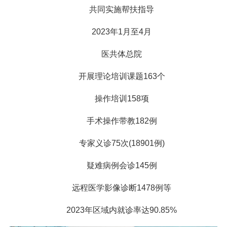
共同实施帮扶指导
2023年1月至4月
医共体总院
开展理论培训课题163个
操作培训158项
手术操作带教182例
专家义诊75次(18901例)
疑难病例会诊145例
远程医学影像诊断1478例等
2023年区域内就诊率达90.85%