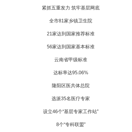
紧抓五重发力 筑牢基层网底
全市81家乡镇卫生院
21家达到国家推荐标准
56家达到国家基本标准
云南省甲级标准
达标率达95.06%
隆阳区医共体总院
选派35名医疗专家
设立46个“基层专家工作站”
8个“专科联盟”