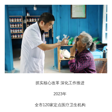
抓实核心改革 深化工作推进
2023年
全市120家定点医疗卫生机构