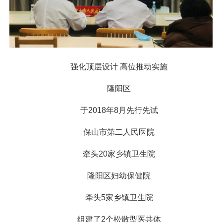
强化顶层设计 高位推动实施
隆阳区
于2018年8月先行先试
保山市第二人民医院
牵头20家乡镇卫生院
隆阳区妇幼保健院
牵头5家乡镇卫生院
组建了2个松散型医共体