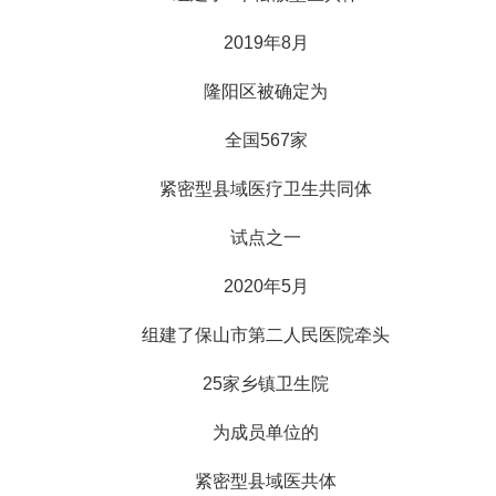
2019年8月
隆阳区被确定为
全国567家
紧密型县域医疗卫生共同体
试点之一
2020年5月
组建了保山市第二人民医院牵头
25家乡镇卫生院
为成员单位的
紧密型县域医共体