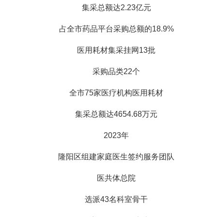
集采总额达2.23亿元
占全市药品平台采购总额的18.9%
医用耗材集采挂网13批
采购品类22个
全市75家医疗机构医用耗材
集采总额达4654.68万元
2023年
隆阳区组建家庭医生签约服务团队
医共体总院
选派43名科室骨干